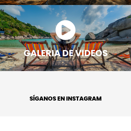
GALERIA DE VIDEOS
SÍGANOS EN INSTAGRAM