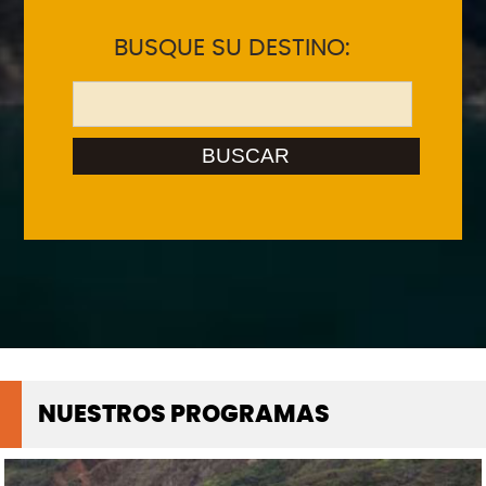
BUSQUE SU DESTINO:
BUSCAR
NUESTROS PROGRAMAS