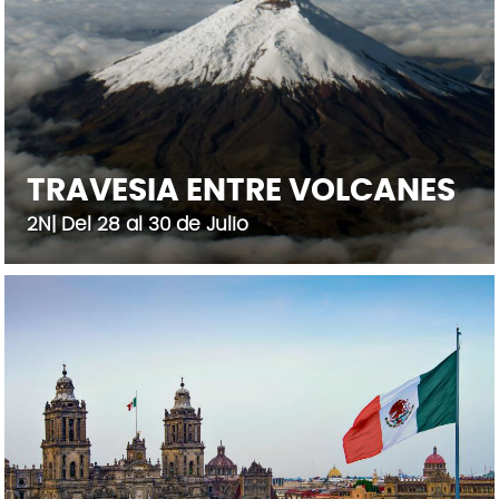
TRAVESIA ENTRE VOLCANES
2N| Del 28 al 30 de Julio