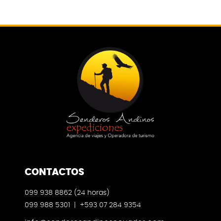
CONTACTOS
099 938 8862 (24 horas)
099 988 5301 | +593 07 284 9354