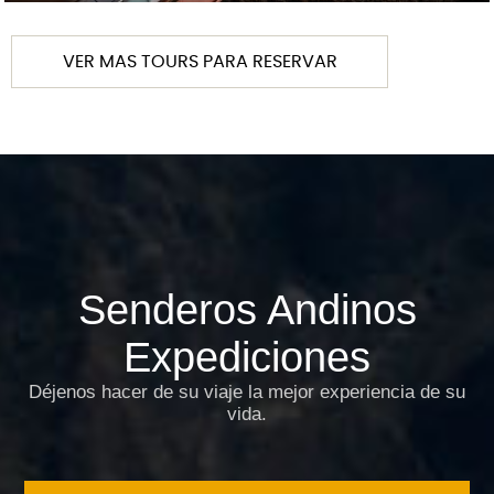
VER MAS TOURS PARA RESERVAR
Senderos Andinos
Expediciones
Déjenos hacer de su viaje la mejor experiencia de su
vida.