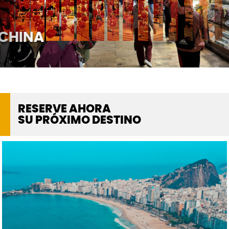
CHINA
RESERVE AHORA
SU PRÓXIMO DESTINO