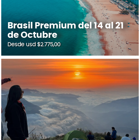
Brasil Premium del 14 al 21
de Octubre
Desde usd $2.775,00