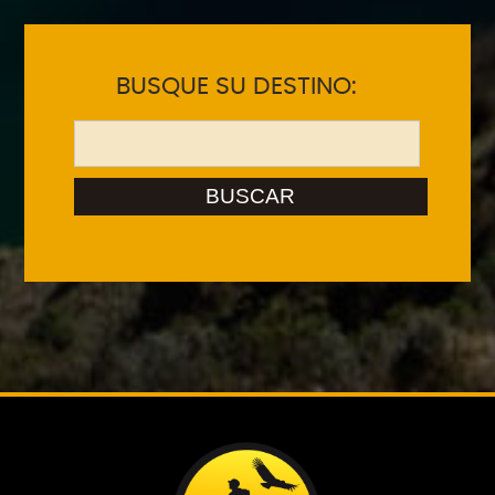
BUSQUE SU DESTINO:
BUSCAR