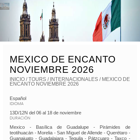
MEXICO DE ENCANTO
NOVIEMBRE 2026
INICIO
/ TOURS /
INTERNACIONALES
/ MEXICO DE
ENCANTO NOVIEMBRE 2026
Español
IDIOMA
13D/12N del 06 al 18 de noviembre
DURACIÓN
Mexico - Basílica de Guadalupe - Pirámides de
teotihuacán - Morelia - San Miguel de Allende - Querétaro -
Guanajuato - Guadalajara - Tequila - Pátzcuaro - Taxco -