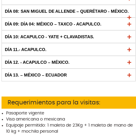
DÍA 08: SAN MIGUEL DE ALLENDE – QUERÉTARO - MÉXICO.
DÍA 09: DÍA 04: MÉXICO – TAXCO - ACAPULCO.
DÍA 10: ACAPULCO - YATE + CLAVADISTAS.
DÍA 11.- ACAPULCO.
DÍA 12. - ACAPULCO – MÉXICO.
DÍA 13. – MÉXICO – ECUADOR
Requerimientos para la visitas:
Pasaporte vigente
Visa americana o mexicana
Equipaje permitido: 1 maleta de 23Kg + 1 maleta de mano de
10 kg + mochila personal