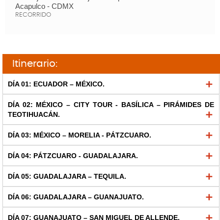
Acapulco - CDMX
RECORRIDO
Itinerario:
DÍA 01: ECUADOR – MÉXICO.
DÍA 02: MÉXICO – CITY TOUR - BASÍLICA – PIRÁMIDES DE
TEOTIHUACÁN.
DÍA 03: MÉXICO – MORELIA - PÁTZCUARO.
DÍA 04: PÁTZCUARO - GUADALAJARA.
DÍA 05: GUADALAJARA – TEQUILA.
DÍA 06: GUADALAJARA – GUANAJUATO.
DÍA 07: GUANAJUATO – SAN MIGUEL DE ALLENDE.