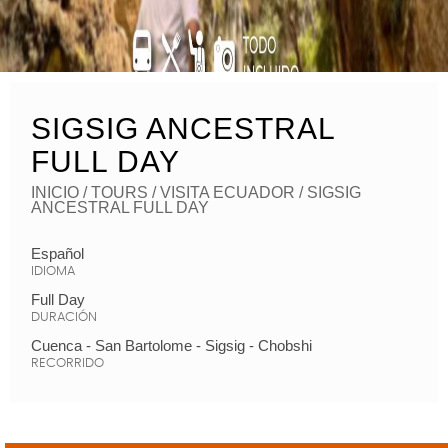
SIGSIG ANCESTRAL
FULL DAY
INICIO
/ TOURS /
VISITA ECUADOR
/ SIGSIG
ANCESTRAL FULL DAY
Español
IDIOMA
Full Day
DURACIÓN
Cuenca - San Bartolome - Sigsig - Chobshi
RECORRIDO