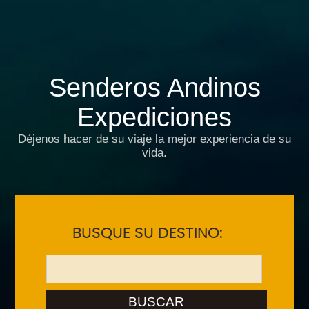
Senderos Andinos
Expediciones
Déjenos hacer de su viaje la mejor experiencia de su
vida.
BUSQUE SU DESTINO:
BUSCAR