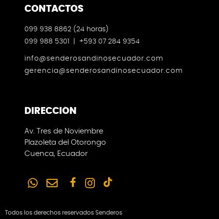
CONTACTOS
099 938 8862 (24 horas)
099 988 5301 | +593 07 284 9354
info@senderosandinosecuador.com
gerencia@senderosandinosecuador.com
DIRECCIÓN
Av. Tres de Noviembre
Plazoleta del Otorongo
Cuenca, Ecuador
Todos los derechos reservados Senderos